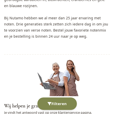
en blauwe rozijnen.
Bij Nutamo hebben we al meer dan 25 jaar ervaring met
noten. Drie generaties sterk zetten zich iedere dag in om jou
te voorzien van verse noten. Bestel jouw favoriete notenmix
en je bestelling is binnen 24 uur naar je op weg.
Filteren
Wij helpen je graag
Je vindt het antwoord vast op onze
klantenservice
pagina.