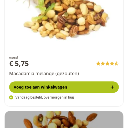
vanaf
€ 5,75
Macadamia melange (gezouten)
Voeg toe
aan winkelwagen
Vandaag besteld, overmorgen in huis