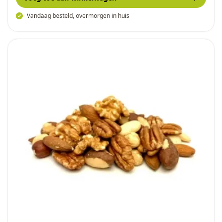
Vandaag besteld, overmorgen in huis