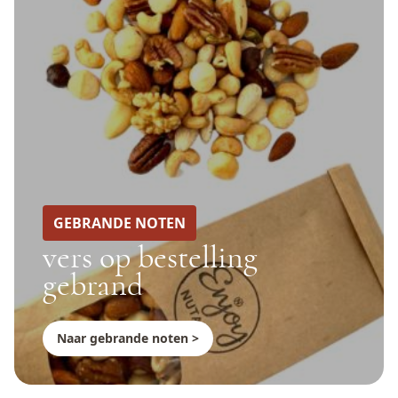
GEBRANDE NOTEN
vers op bestelling
gebrand
Naar gebrande noten >