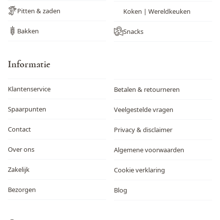
Pitten & zaden
Koken | Wereldkeuken
Bakken
Snacks
Informatie
Klantenservice
Betalen & retourneren
Spaarpunten
Veelgestelde vragen
Contact
Privacy & disclaimer
Over ons
Algemene voorwaarden
Zakelijk
Cookie verklaring
Bezorgen
Blog