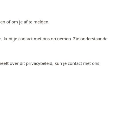
en of om je af te melden.
len, kunt je contact met ons op nemen. Zie onderstaande
eeft over dit privacybeleid, kun je contact met ons