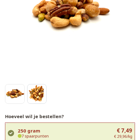
Hoeveel wil je bestellen?
€ 7,49
250 gram
7 spaarpunten
€ 29,96/kg