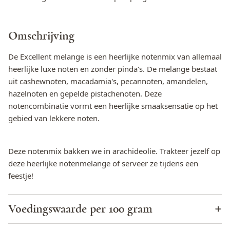
Omschrijving
De Excellent melange is een heerlijke notenmix van allemaal
heerlijke luxe noten en zonder pinda's. De melange bestaat
uit cashewnoten, macadamia's, pecannoten, amandelen,
hazelnoten en gepelde pistachenoten. Deze
notencombinatie vormt een heerlijke smaaksensatie op het
gebied van lekkere noten.
Deze notenmix bakken we in arachideolie. Trakteer jezelf op
deze heerlijke notenmelange of serveer ze tijdens een
feestje!
Voedingswaarde per 100 gram