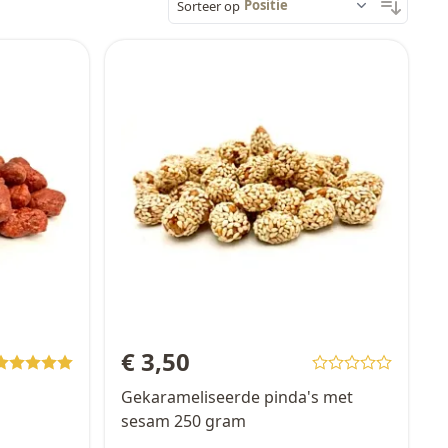
Sorteer op
€ 3,50
Gekarameliseerde pinda's met
sesam 250 gram