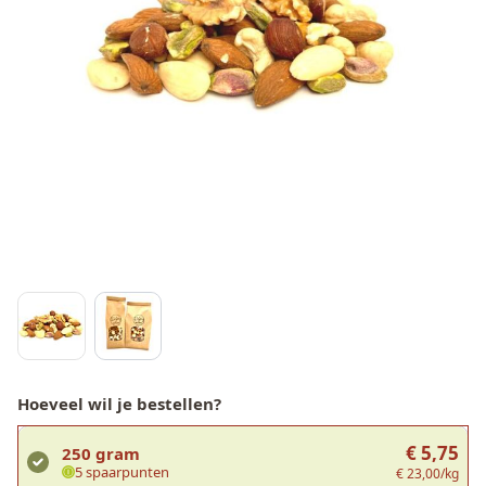
Hoeveel wil je bestellen?
€ 5,75
250 gram
5 spaarpunten
€ 23,00/kg