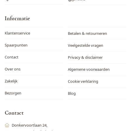
Informatie
Klantenservice
Betalen & retourneren
Spaarpunten
Veelgestelde vragen
Contact
Privacy & disclaimer
Over ons
Algemene voorwaarden
Zakelijk
Cookie verklaring
Bezorgen
Blog
Contact
Donkervoortlaan 24,