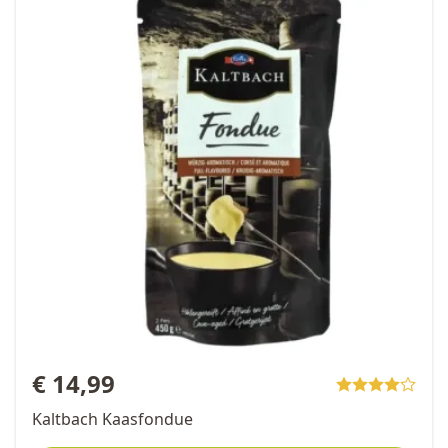
€ 14,99
Kaltbach Kaasfondue