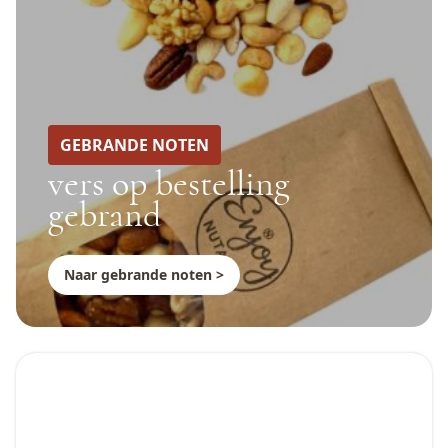
GEBRANDE NOTEN
vers op bestelling
gebrand
Naar gebrande noten >