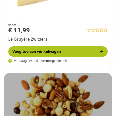
vanaf
€ 11,99
Le Gruyère Zwitsers
Voeg toe
aan winkelwagen
Vandaag besteld, overmorgen in huis