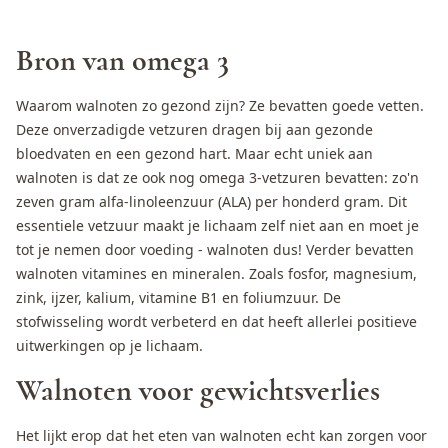
Bron van omega 3
Waarom walnoten zo gezond zijn
? Ze bevatten goede vetten.
Deze onverzadigde vetzuren dragen bij aan gezonde
bloedvaten en een gezond hart. Maar echt uniek aan
walnoten is dat ze ook nog omega 3-vetzuren bevatten: zo'n
zeven gram alfa-linoleenzuur (ALA) per honderd gram. Dit
essentiele vetzuur maakt je lichaam zelf niet aan en moet je
tot je nemen door voeding - walnoten dus! Verder bevatten
walnoten vitamines en mineralen. Zoals fosfor, magnesium,
zink, ijzer, kalium, vitamine B1 en foliumzuur. De
stofwisseling wordt verbeterd en dat heeft allerlei positieve
uitwerkingen op je lichaam.
Walnoten voor gewichtsverlies
Het lijkt erop dat het eten van walnoten echt kan zorgen voor