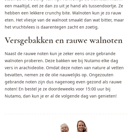
een maaltijd, eet ze dan zo uit je hand als tussendoortje. Ze
hebben een lekkere crunchy bite. Walnoten kun je zo rauw
eten. Het vliesje van de walnoot smaakt dan wat bitter, maar
het vruchtvlees is daarentegen zacht en zoetig.
Versgebakken en rauwe walnoten
Naast de rauwe
noten
kun je zeker eens onze gebrande
walnoten proberen. Deze bakken we bij Nutamo elke dag
vers in arachideolie. Omdat deze noten van nature al vetten
bevatten, nemen ze de olie nauwelijks op. Ongezouten
gebrande noten zijn dus nagenoeg even gezond als rauwe
noten! En bestel je ze doordeweeks voor 15:00 uur bij
Nutamo, dan kun je er al de volgende dag van genieten!