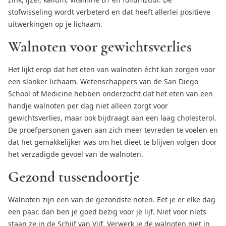
stofwisseling wordt verbeterd en dat heeft allerlei positieve
uitwerkingen op je lichaam.
Walnoten voor gewichtsverlies
Het lijkt erop dat het eten van walnoten écht kan zorgen voor
een slanker lichaam. Wetenschappers van de San Diego
School of Medicine hebben onderzocht dat het eten van een
handje walnoten per dag niet alleen zorgt voor
gewichtsverlies, maar ook bijdraagt aan een laag cholesterol.
De proefpersonen gaven aan zich meer tevreden te voelen en
dat het gemakkelijker was om het dieet te blijven volgen door
het verzadigde gevoel van de walnoten.
Gezond tussendoortje
Walnoten zijn een van de gezondste noten. Eet je er elke dag
een paar, dan ben je goed bezig voor je lijf. Niet voor niets
staan ze in de Schijf van Vijf. Verwerk je de walnoten niet in