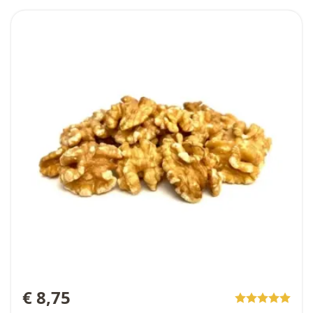
€ 8,75