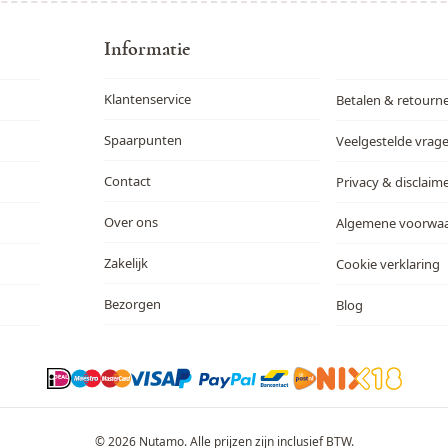
Informatie
Klantenservice
Betalen & retourn
Spaarpunten
Veelgestelde vrag
Contact
Privacy & disclaim
Over ons
Algemene voorwa
Zakelijk
Cookie verklaring
Bezorgen
Blog
© 2026 Nutamo. Alle prijzen zijn inclusief BTW.