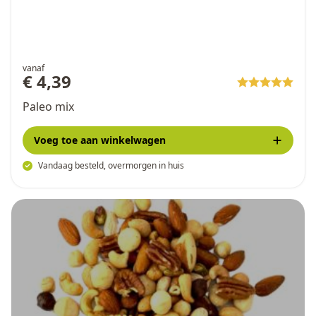
vanaf
€ 4,39
Paleo mix
Voeg toe
aan winkelwagen
Vandaag besteld, overmorgen in huis