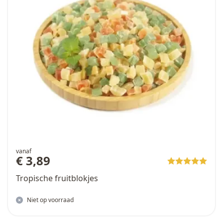
vanaf
€ 3,89
Tropische fruitblokjes
Niet op voorraad