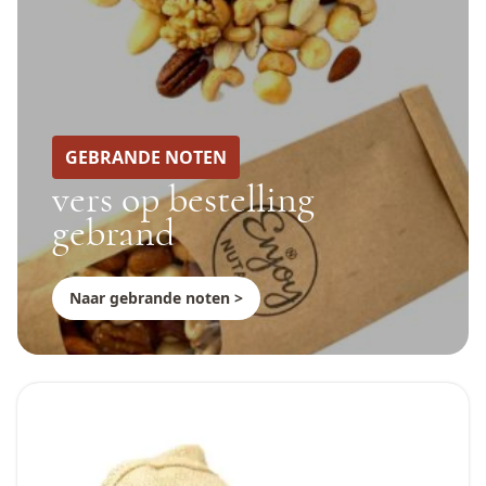
GEBRANDE NOTEN
vers op bestelling
gebrand
Naar gebrande noten >