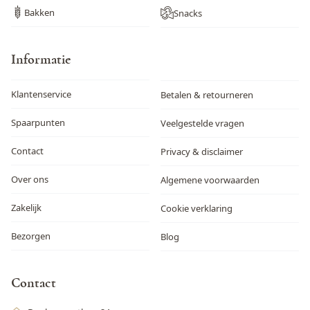
Bakken
Snacks
Informatie
Klantenservice
Betalen & retourneren
Spaarpunten
Veelgestelde vragen
Contact
Privacy & disclaimer
Over ons
Algemene voorwaarden
Zakelijk
Cookie verklaring
Bezorgen
Blog
Contact