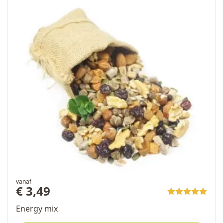
vanaf
€ 3,49
Energy mix