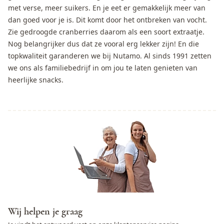
met verse, meer suikers. En je eet er gemakkelijk meer van
dan goed voor je is. Dit komt door het ontbreken van vocht.
Zie gedroogde cranberries daarom als een soort extraatje.
Nog belangrijker dus dat ze vooral erg lekker zijn! En die
topkwaliteit garanderen we bij Nutamo. Al sinds 1991 zetten
we ons als familiebedrijf in om jou te laten genieten van
heerlijke snacks.
Wij helpen je graag