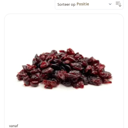
Sorteer op
vanaf