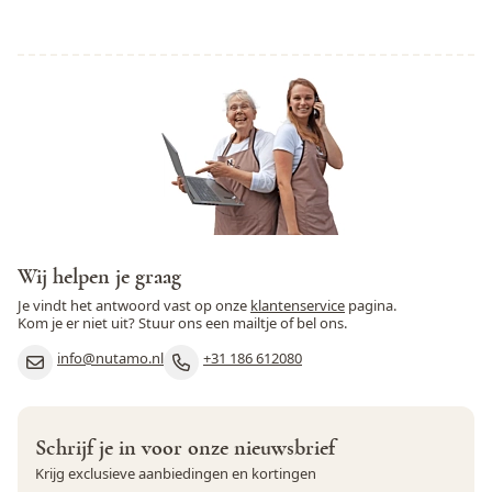
Wij helpen je graag
Je vindt het antwoord vast op onze
klantenservice
pagina.
Kom je er niet uit? Stuur ons een mailtje of bel ons.
info@nutamo.nl
+31 186 612080
Schrijf je in voor onze nieuwsbrief
Krijg exclusieve aanbiedingen en kortingen