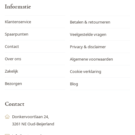
Informatie
Klantenservice
Betalen & retourneren
Spaarpunten
Veelgestelde vragen
Contact
Privacy & disclaimer
Over ons
Algemene voorwaarden
Zakelijk
Cookie verklaring
Bezorgen
Blog
Contact
Donkervoortlaan 24,
3261 NE Oud-Beijerland