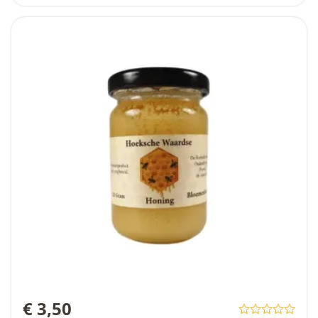
€ 3,50