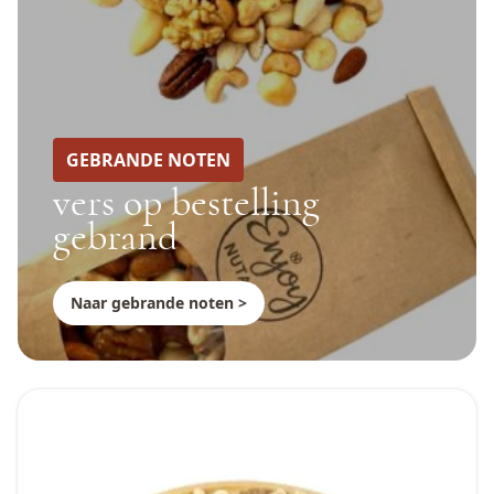
GEBRANDE NOTEN
vers op bestelling
gebrand
Naar gebrande noten >