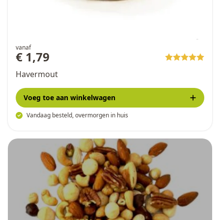
vanaf
€ 1,79
Havermout
Voeg toe
aan winkelwagen
Vandaag besteld, overmorgen in huis