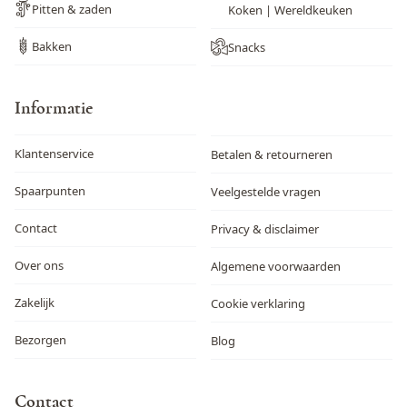
Pitten & zaden
Koken | Wereldkeuken
Bakken
Snacks
Informatie
Klantenservice
Betalen & retourneren
Spaarpunten
Veelgestelde vragen
Contact
Privacy & disclaimer
Over ons
Algemene voorwaarden
Zakelijk
Cookie verklaring
Bezorgen
Blog
Contact