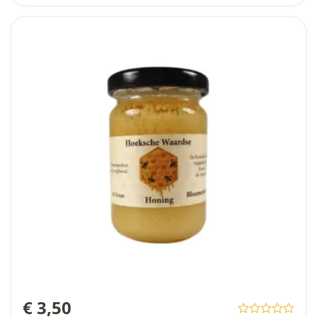
€ 3,50