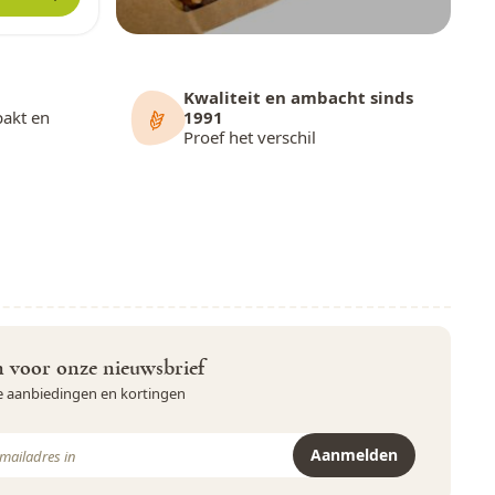
Kwaliteit en ambacht sinds
pakt en
1991
Proef het verschil
in voor onze nieuwsbrief
ve aanbiedingen en kortingen
Aanmelden