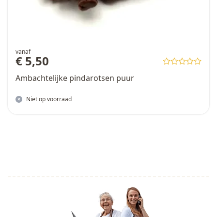
vanaf
€ 5,50
Ambachtelijke pindarotsen puur
Niet op voorraad