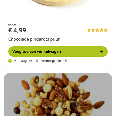
vanaf
€ 4,99
Chocolade pindarots puur
Voeg toe
aan winkelwagen
Vandaag besteld, overmorgen in huis