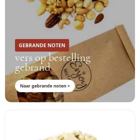
GEBRANDE NOTEN
vers op bestelling
gebrand
Naar gebrande noten >