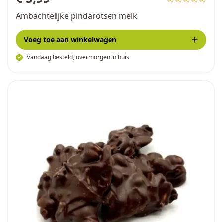
Ambachtelijke pindarotsen melk
Voeg toe
aan winkelwagen
Vandaag besteld, overmorgen in huis