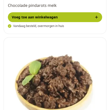
Chocolade pindarots melk
Voeg toe
aan winkelwagen
Vandaag besteld, overmorgen in huis