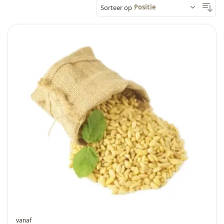
Sorteer op
vanaf