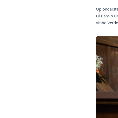
Op onderstaa
Di Barolo B
Vinho Verde