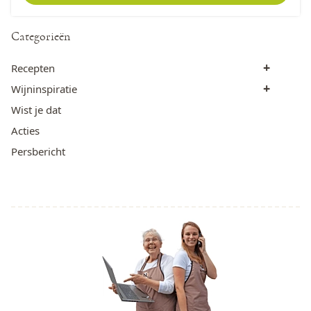
Categorieën
+
Recepten
+
Wijninspiratie
Wist je dat
Acties
Persbericht