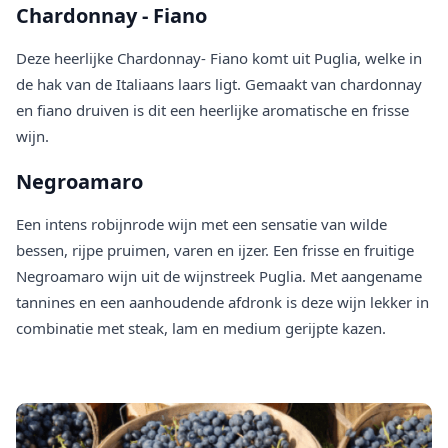
Chardonnay - Fiano
Deze heerlijke Chardonnay- Fiano komt uit Puglia, welke in
de hak van de Italiaans laars ligt. Gemaakt van chardonnay
en fiano druiven is dit een heerlijke aromatische en frisse
wijn.
Negroamaro
Een intens robijnrode wijn met een sensatie van wilde
bessen, rijpe pruimen, varen en ijzer. Een frisse en fruitige
Negroamaro wijn uit de wijnstreek Puglia. Met aangename
tannines en een aanhoudende afdronk is deze wijn lekker in
combinatie met steak, lam en medium gerijpte kazen.