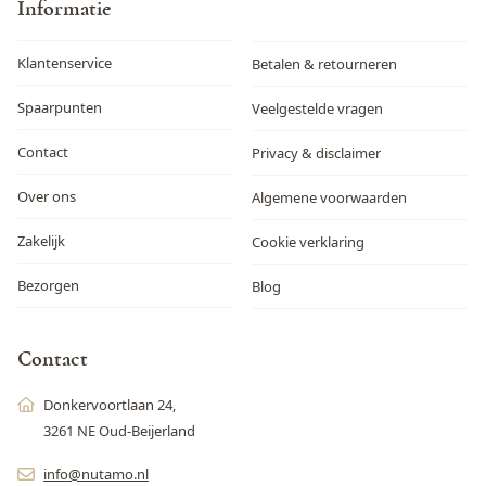
Informatie
Klantenservice
Betalen & retourneren
Spaarpunten
Veelgestelde vragen
Contact
Privacy & disclaimer
Over ons
Algemene voorwaarden
Zakelijk
Cookie verklaring
Bezorgen
Blog
Contact
Donkervoortlaan 24,
3261 NE Oud-Beijerland
info@nutamo.nl