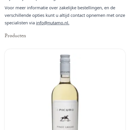
Voor meer informatie over zakelijke bestellingen, en de
verschillende opties kunt u altijd contact opnemen met onze
specialisten via
info@nutamo.nl.
Producten