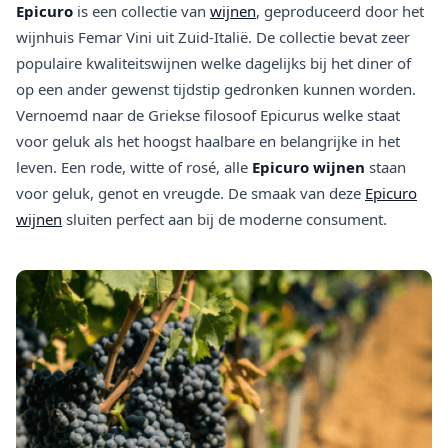
Epicuro
is een collectie van
wijnen
, geproduceerd door het
wijnhuis Femar Vini uit Zuid-Italië. De collectie bevat zeer
populaire kwaliteitswijnen welke dagelijks bij het diner of
op een ander gewenst tijdstip gedronken kunnen worden.
Vernoemd naar de Griekse filosoof Epicurus welke staat
voor geluk als het hoogst haalbare en belangrijke in het
leven. Een rode, witte of rosé, alle
Epicuro wijnen
staan
voor geluk, genot en vreugde. De smaak van deze
Epicuro
wijnen
sluiten perfect aan bij de moderne consument.