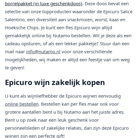
borrelpakket (in luxe geschenkdoos)
. Deze doos bevat een
selectie van onze topproducten waaronder de Epicuro Salice
Salentino, een diversiteit aan snackmixen, worst, kaas en
Hoeksche Chips. Je kunt een fles Epicuro wijn altijd
gemakkelijk online bij Nutamo bestellen. Wil je deze als een
cadeau opsturen, of als een lekker pakketje? Stuur dan een
mail naar
info@nutamo.nl
voor onze verschillende
mogelijkheden, wij maken er altijd een feestje van om weg
te geven!
Epicuro wijn zakelijk kopen
U kunt als wijnliefhebber de Epicuro wijnen eenvoudig
online bestellen
. Bestellen kan per fles maar ook voor
grotere aantallen bent u bij Nutamo aan het juiste adres.
Bent u op zoek naar een leuk geschenk voor
personeelsleden of zakelijke relaties, dan zijn deze Epicuro
wijnen zijn een perfecte gift!