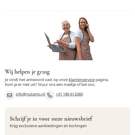
Wij helpen je graag
Je vindt het antwoord vast op onze
klantenservice
pagina.
Kom je er niet uit? Stuur ons een mailtje of bel ons.
info@nutamo.nl
+31 186 612080
Schrijf je in voor onze nieuwsbrief
Krijg exclusieve aanbiedingen en kortingen