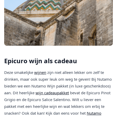
Epicuro wijn als cadeau
Deze smakelijke
wijnen
zijn niet alleen lekker om zelf te
drinken, maar ook super leuk om weg te geven! Bij Nutamo
bieden we een Nutamo Wijn pakket (in luxe geschenkdoos)
aan. Dit heerlijke
wijn cadeaupakket
bevat de Epicuro Pinot
Grigio en de Epicuro Salice Salentino. Wilt u liever een
pakket met een heerlijke wijn en wat lekkers om erbij te
snacken? Ook dat kan! Kijk dan eens voor het
Nutamo