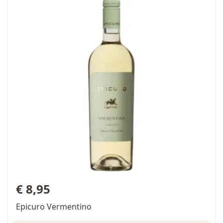
€ 8,95
Epicuro Vermentino