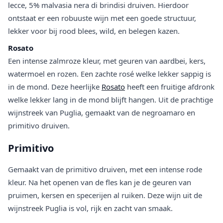
lecce, 5% malvasia nera di brindisi druiven. Hierdoor
ontstaat er een robuuste wijn met een goede structuur,
lekker voor bij rood blees, wild, en belegen kazen.
Rosato
Een intense zalmroze kleur, met geuren van aardbei, kers,
watermoel en rozen. Een zachte rosé welke lekker sappig is
in de mond. Deze heerlijke
Rosato
heeft een fruitige afdronk
welke lekker lang in de mond blijft hangen. Uit de prachtige
wijnstreek van Puglia, gemaakt van de negroamaro en
primitivo druiven.
Primitivo
Gemaakt van de primitivo druiven, met een intense rode
kleur. Na het openen van de fles kan je de geuren van
pruimen, kersen en specerijen al ruiken. Deze wijn uit de
wijnstreek Puglia is vol, rijk en zacht van smaak.