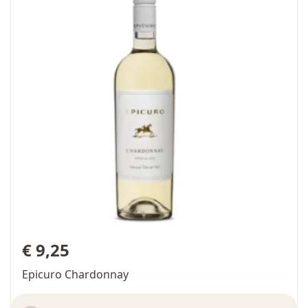
€ 9,25
Epicuro Chardonnay