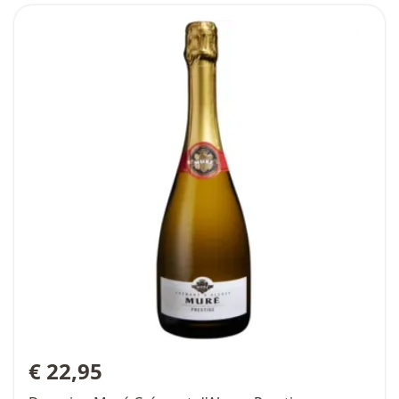
€ 22,95