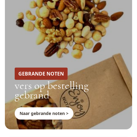
GEBRANDE NOTEN
vers op bestelling
gebrand
Naar gebrande noten >