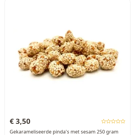
€ 3,50
Gekarameliseerde pinda's met sesam 250 gram