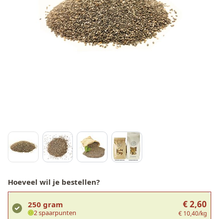
Hoeveel wil je bestellen?
€ 2,60
250 gram
2 spaarpunten
€ 10,40/kg