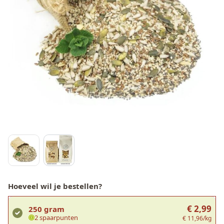
Hoeveel wil je bestellen?
€ 2,99
250 gram
2 spaarpunten
€ 11,96/kg