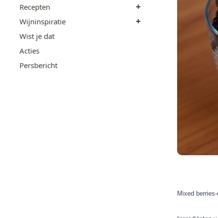
+
Recepten
+
Wijninspiratie
Wist je dat
Acties
Persbericht
Mixed berries