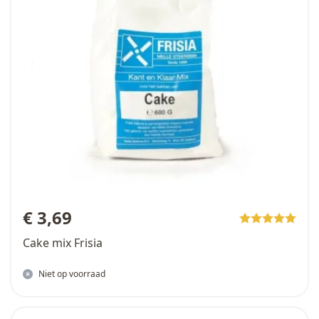
€ 3,69
Cake mix Frisia
Niet op voorraad