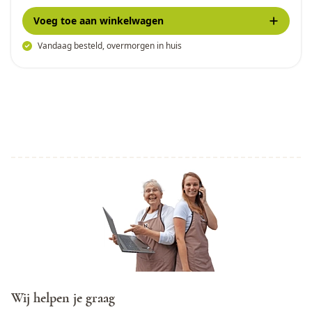
Voeg toe
aan winkelwagen
Vandaag besteld, overmorgen in huis
Wij helpen je graag