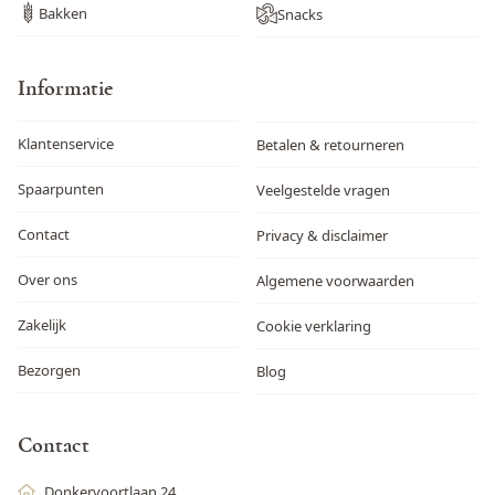
Bakken
Snacks
Informatie
Klantenservice
Betalen & retourneren
Spaarpunten
Veelgestelde vragen
Contact
Privacy & disclaimer
Over ons
Algemene voorwaarden
Zakelijk
Cookie verklaring
Bezorgen
Blog
Contact
Donkervoortlaan 24,