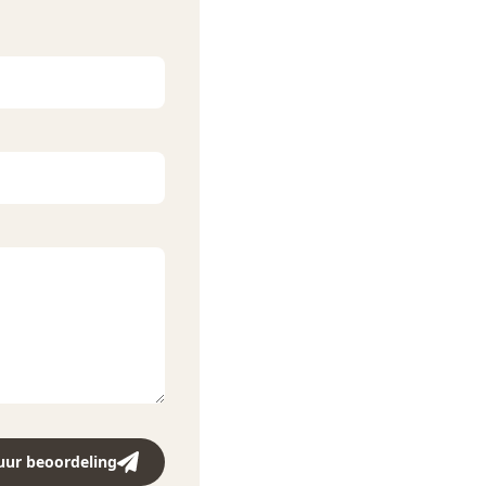
uur beoordeling