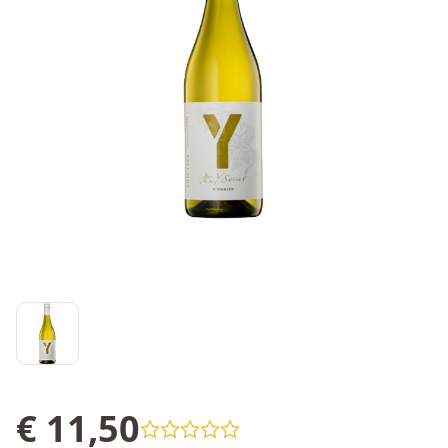
€ 11,50