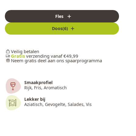
Fles
Doos(6)
Veilig betalen
Gratis
verzending vanaf €49,99
Neem gratis deel aan ons spaarprogramma
Smaakprofiel
Rijk, Fris, Aromatisch
Lekker bij
Aziatisch, Gevogelte, Salades, Vis