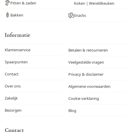
Pitten & zaden
Koken | Wereldkeuken
Bakken
Snacks
Informatie
Klantenservice
Betalen & retourneren
Spaarpunten
Veelgestelde vragen
Contact
Privacy & disclaimer
Over ons
Algemene voorwaarden
Zakelijk
Cookie verklaring
Bezorgen
Blog
Contact