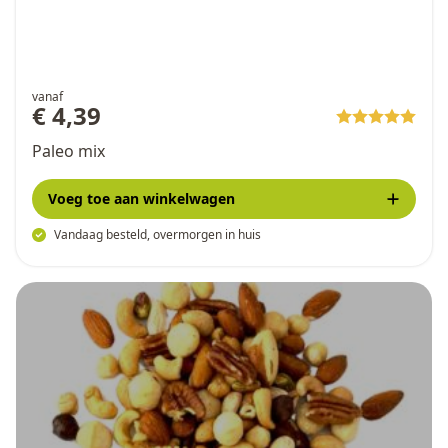
vanaf
€ 4,39
Paleo mix
Voeg toe
aan winkelwagen
Vandaag besteld, overmorgen in huis