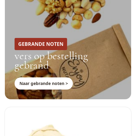
GEBRANDE NOTEN
vers op bestelling
gebrand
Naar gebrande noten >