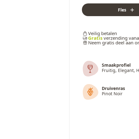
Fles
Veilig betalen
Gratis
verzending vana
Neem gratis deel aan 
Smaakprofiel
Fruitig, Elegant,
Druivenras
Pinot Noir