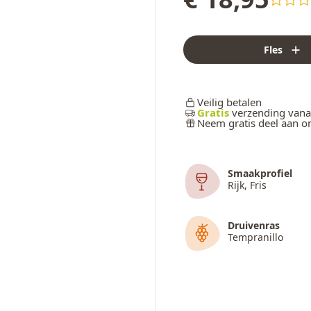
Fles
Veilig betalen
Gratis
verzending vana
Neem gratis deel aan 
Smaakprofiel
Rijk, Fris
Druivenras
Tempranillo