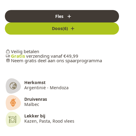
Fles
Doos(6)
Veilig betalen
Gratis
verzending vanaf €49,99
Neem gratis deel aan ons spaarprogramma
Herkomst
Argentinië - Mendoza
Druivenras
Malbec
Lekker bij
Kazen, Pasta, Rood vlees