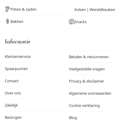
Pitten & zaden
Koken | Wereldkeuken
Bakken
Snacks
Informatie
Klantenservice
Betalen & retourneren
Spaarpunten
Veelgestelde vragen
Contact
Privacy & disclaimer
Over ons
Algemene voorwaarden
Zakelijk
Cookie verklaring
Bezorgen
Blog