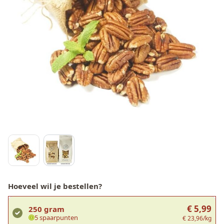
Hoeveel wil je bestellen?
€ 5,99
250 gram
5 spaarpunten
€ 23,96/kg