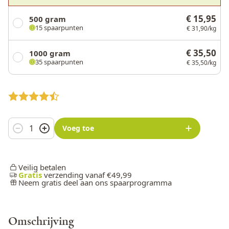
€ 15,95
500 gram
15 spaarpunten
€ 31,90/kg
€ 35,50
1000 gram
35 spaarpunten
€ 35,50/kg
Aantal
Voeg toe
Veilig betalen
Gratis
verzending vanaf €49,99
Neem gratis deel aan ons spaarprogramma
Omschrijving