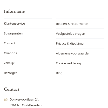
Informatie
Klantenservice
Betalen & retourneren
Spaarpunten
Veelgestelde vragen
Contact
Privacy & disclaimer
Over ons
Algemene voorwaarden
Zakelijk
Cookie verklaring
Bezorgen
Blog
Contact
Donkervoortlaan 24,
3261 NE Oud-Beijerland