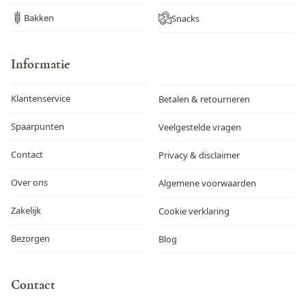
Bakken
Snacks
Informatie
Klantenservice
Betalen & retourneren
Spaarpunten
Veelgestelde vragen
Contact
Privacy & disclaimer
Over ons
Algemene voorwaarden
Zakelijk
Cookie verklaring
Bezorgen
Blog
Contact