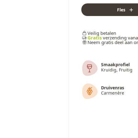
Fles
Veilig betalen
Gratis
verzending vana
Neem gratis deel aan 
Smaakprofiel
Kruidig, Fruitig
Druivenras
Carmenère