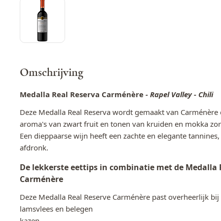
Omschrijving
Medalla Real Reserva Carménère
- Rapel Valley - Chili
Deze Medalla Real Reserva wordt gemaakt van Carménère d
aroma's van zwart fruit en tonen van kruiden en mokka zo
Een dieppaarse wijn heeft een zachte en elegante tannine
afdronk.
De lekkerste eettips in combinatie met de Medalla
Carménère
Deze Medalla Real Reserve Carménère past overheerlijk bij 
lamsvlees en belegen
kazen.