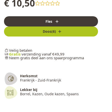
€ 10,50
Fles
Doos(6)
Veilig betalen
Gratis
verzending vanaf €49,99
Neem gratis deel aan ons spaarprogramma
Herkomst
Frankrijk - Zuid-Frankrijk
Lekker bij
Borrel, Kazen, Oude kazen, Spaans