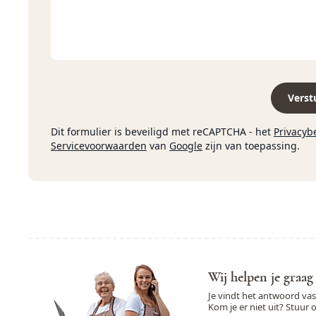
Verst
Dit formulier is beveiligd met reCAPTCHA - het
Privacyb
Servicevoorwaarden
van
Google
zijn van toepassing.
Wij helpen je graag
Je vindt het antwoord va
Kom je er niet uit? Stuur 