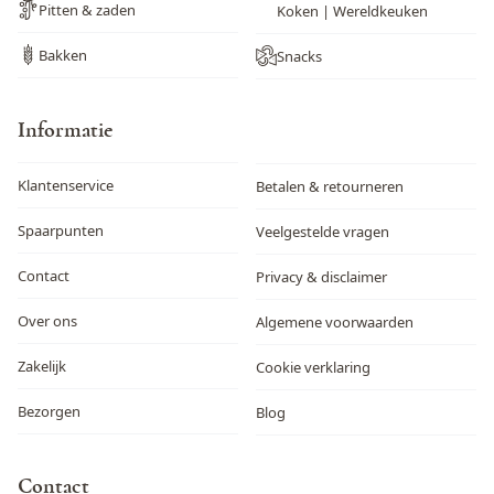
Pitten & zaden
Koken | Wereldkeuken
Bakken
Snacks
Informatie
Klantenservice
Betalen & retourneren
Spaarpunten
Veelgestelde vragen
Contact
Privacy & disclaimer
Over ons
Algemene voorwaarden
Zakelijk
Cookie verklaring
Bezorgen
Blog
Contact