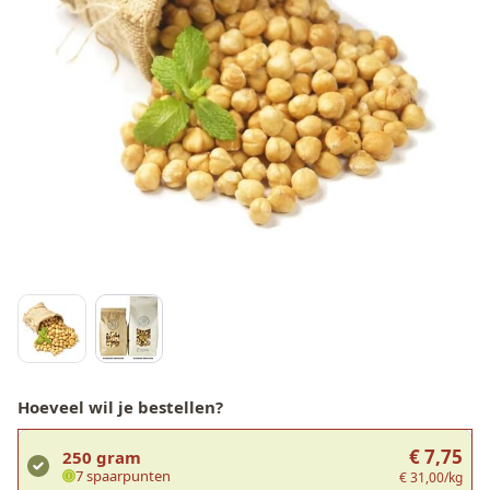
Hoeveel wil je bestellen?
€ 7,75
250 gram
7 spaarpunten
€ 31,00/kg