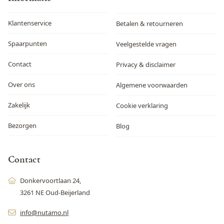
Klantenservice
Betalen & retourneren
Spaarpunten
Veelgestelde vragen
Contact
Privacy & disclaimer
Over ons
Algemene voorwaarden
Zakelijk
Cookie verklaring
Bezorgen
Blog
Contact
Donkervoortlaan 24,
3261 NE Oud-Beijerland
info@nutamo.nl