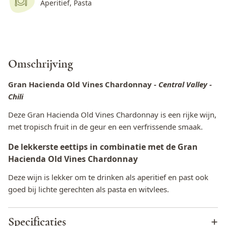
Aperitief, Pasta
Omschrijving
Gran Hacienda Old Vines Chardonnay
- Central Valley -
Chili
Deze Gran Hacienda Old Vines Chardonnay is een rijke wijn,
met tropisch fruit in de geur en een verfrissende smaak.
De lekkerste eettips in combinatie met de Gran
Hacienda Old Vines Chardonnay
Deze wijn is lekker om te drinken als aperitief en past ook
goed bij lichte gerechten als pasta en witvlees.
Specificaties