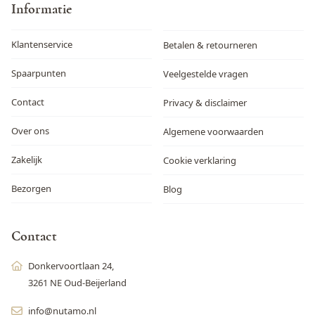
Informatie
Klantenservice
Betalen & retourneren
Spaarpunten
Veelgestelde vragen
Contact
Privacy & disclaimer
Over ons
Algemene voorwaarden
Zakelijk
Cookie verklaring
Bezorgen
Blog
Contact
Donkervoortlaan 24,
3261 NE Oud-Beijerland
info@nutamo.nl