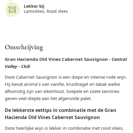
Lekker bij
Lamsvlees, Rood vlees
Omschrijving
Gran Hacienda Old Vines Cabernet Sauvignon
- Central
Valley - Chili
Deze Cabernet Sauvignon is een diepe en intense rode wijn.
Hij bevat aroma´s van vanille, kruidnagel en tabak welke
afkomstig zijn van eikenhout. Soepele en zoete tannines
geven veel diepte aan het afgeronde palet.
De lekkerste eettips in combinatie met de Gran
Hacienda Old Vines Cabernet Sauvignon
Deze heerlijke wijn is lekker in combinatie met rood vlees,