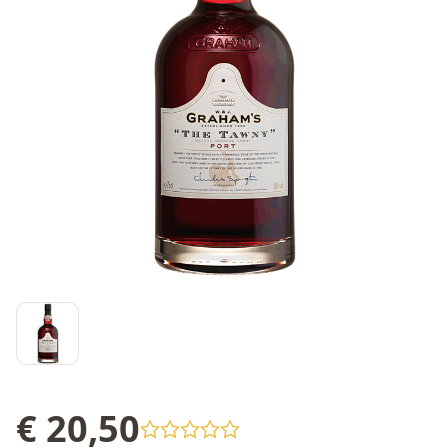
€ 20,50