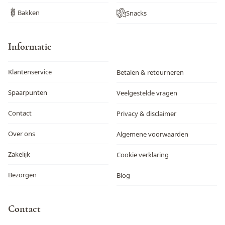
Bakken
Snacks
Informatie
Klantenservice
Betalen & retourneren
Spaarpunten
Veelgestelde vragen
Contact
Privacy & disclaimer
Over ons
Algemene voorwaarden
Zakelijk
Cookie verklaring
Bezorgen
Blog
Contact