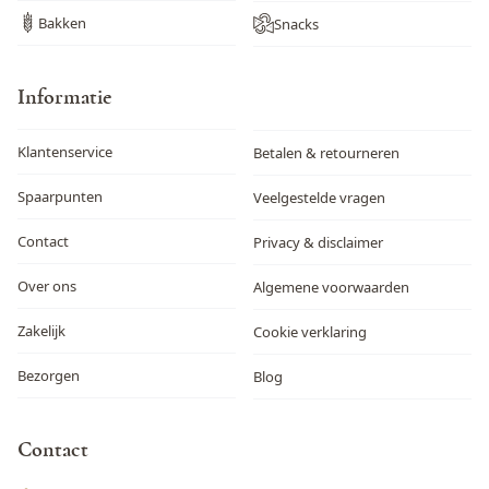
Bakken
Snacks
Informatie
Klantenservice
Betalen & retourneren
Spaarpunten
Veelgestelde vragen
Contact
Privacy & disclaimer
Over ons
Algemene voorwaarden
Zakelijk
Cookie verklaring
Bezorgen
Blog
Contact