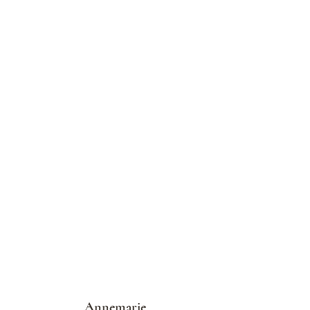
Annemarie