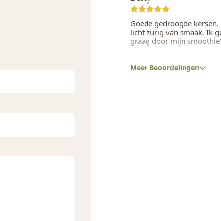
Goede gedroogde kersen. L
licht zurig van smaak. Ik g
graag door mijn smoothie'
Meer Beoordelingen