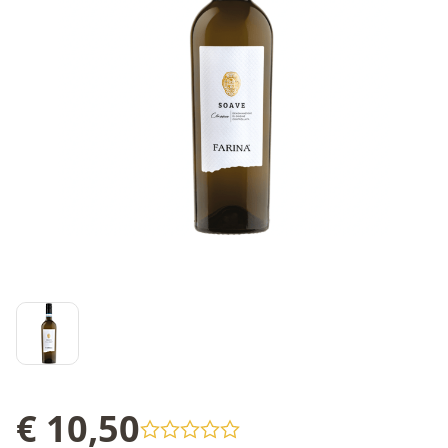
€ 10,50