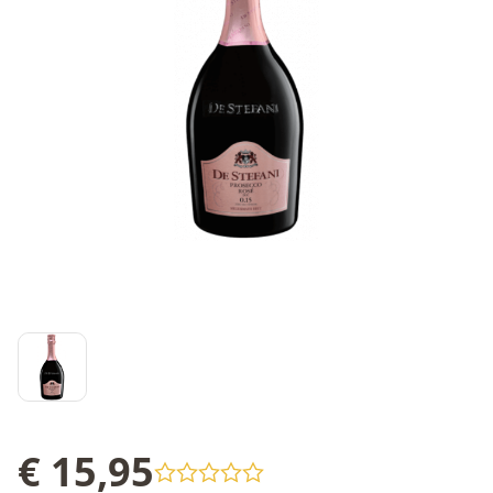
€ 15,95