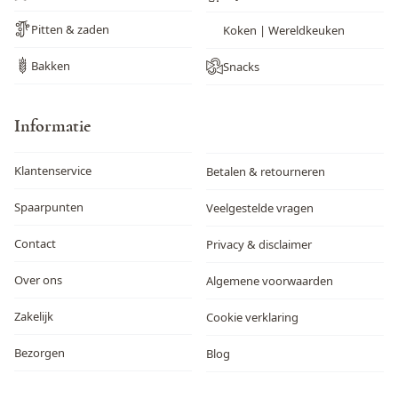
Pitten & zaden
Koken | Wereldkeuken
Bakken
Snacks
Informatie
Klantenservice
Betalen & retourneren
Spaarpunten
Veelgestelde vragen
Contact
Privacy & disclaimer
Over ons
Algemene voorwaarden
Zakelijk
Cookie verklaring
Bezorgen
Blog