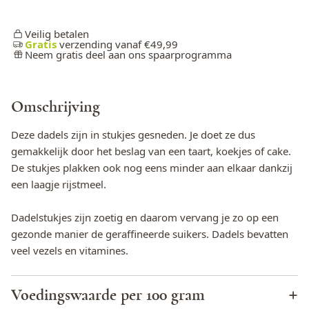
Veilig betalen
Gratis
verzending vanaf €49,99
Neem gratis deel aan ons spaarprogramma
Omschrijving
Deze dadels zijn in stukjes gesneden. Je doet ze dus
gemakkelijk door het beslag van een taart, koekjes of cake.
De stukjes plakken ook nog eens minder aan elkaar dankzij
een laagje rijstmeel.
Dadelstukjes zijn zoetig en daarom vervang je zo op een
gezonde manier de geraffineerde suikers. Dadels bevatten
veel vezels en vitamines.
Voedingswaarde per 100 gram