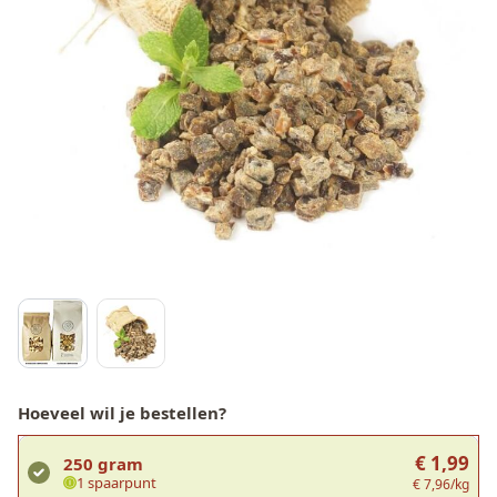
Hoeveel wil je bestellen?
€ 1,99
250 gram
1 spaarpunt
€ 7,96/kg